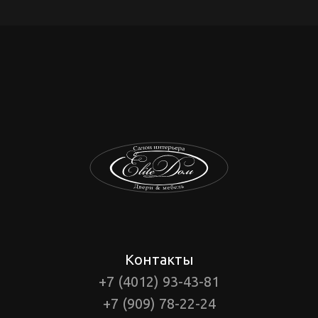
Контакты
+7 (4012) 93-43-81
+7 (909) 78-22-24