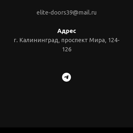
elite-doors39@mail.ru
Адрес
г. Калининград, проспект Мира, 124-
126