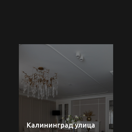
Калининград улица